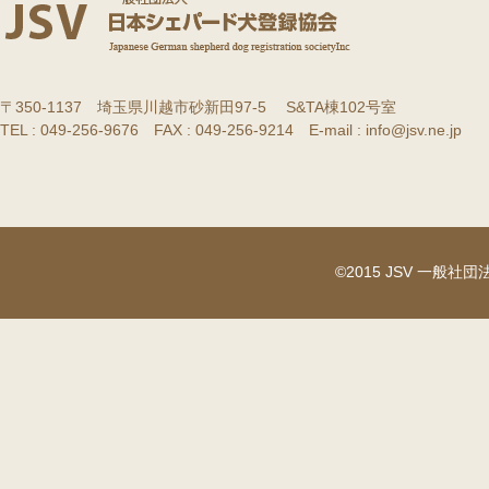
〒350-1137 埼玉県川越市砂新田97-5 S&TA棟102号室
TEL : 049-256-9676 FAX : 049-256-9214 E-mail : info@jsv.ne.jp
©2015 JSV 一般