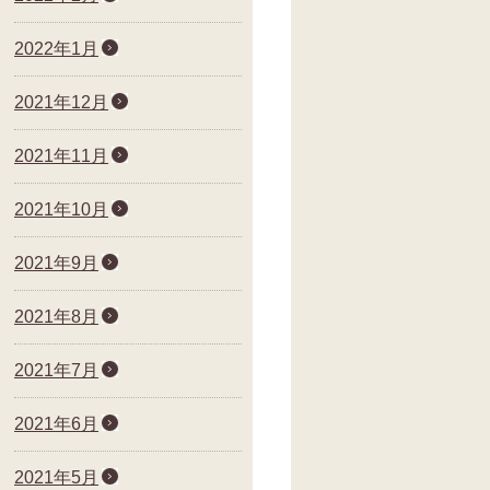
2022年1月
2021年12月
2021年11月
2021年10月
2021年9月
2021年8月
2021年7月
2021年6月
2021年5月