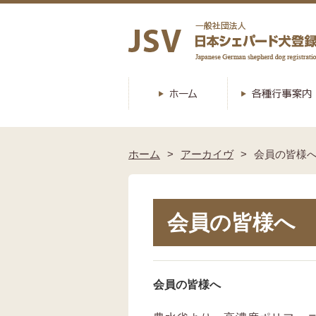
ホーム
アーカイヴ
会員の皆様
会員の皆様へ
会員の皆様へ