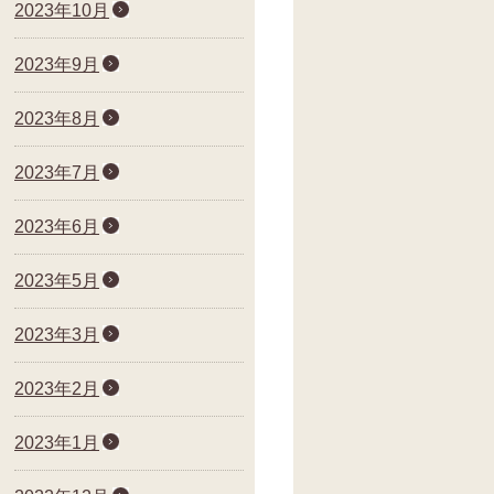
2023年10月
2023年9月
2023年8月
2023年7月
2023年6月
2023年5月
2023年3月
2023年2月
2023年1月