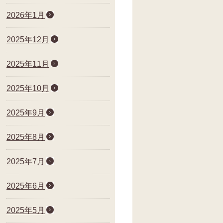
2026年1月
2025年12月
2025年11月
2025年10月
2025年9月
2025年8月
2025年7月
2025年6月
2025年5月