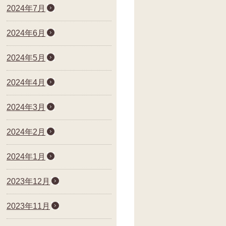
2024年7月
2024年6月
2024年5月
2024年4月
2024年3月
2024年2月
2024年1月
2023年12月
2023年11月