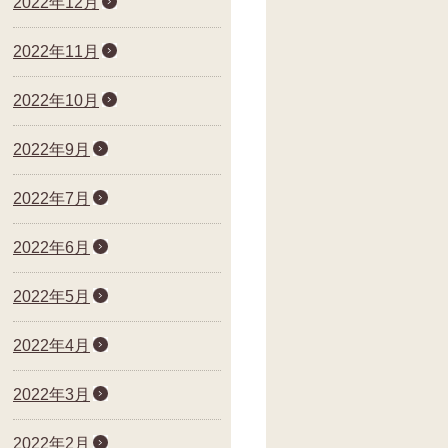
2022年12月
2022年11月
2022年10月
2022年9月
2022年7月
2022年6月
2022年5月
2022年4月
2022年3月
2022年2月