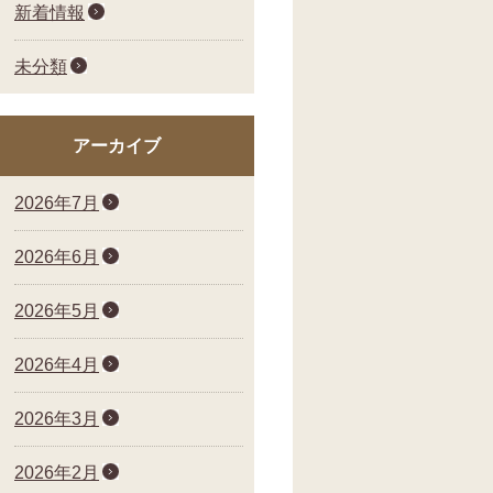
新着情報
未分類
アーカイブ
2026年7月
2026年6月
2026年5月
2026年4月
2026年3月
2026年2月