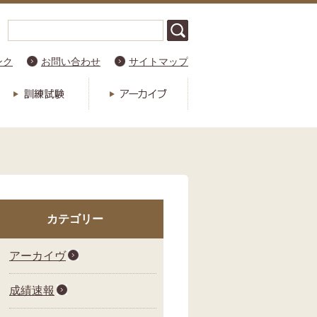
ンク
お問い合わせ
サイトマップ
カテゴリー
アーカイヴ
成績速報