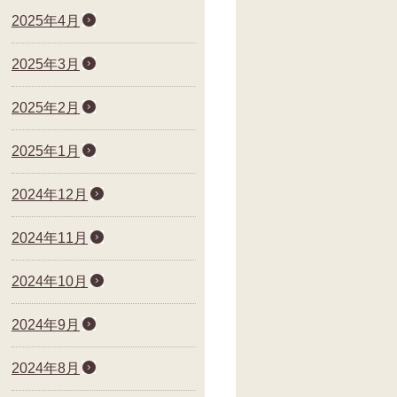
2025年4月
2025年3月
2025年2月
2025年1月
2024年12月
2024年11月
2024年10月
2024年9月
2024年8月