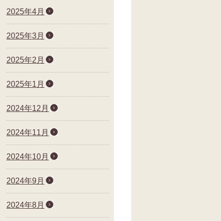
2025年4月
2025年3月
2025年2月
2025年1月
2024年12月
2024年11月
2024年10月
2024年9月
2024年8月