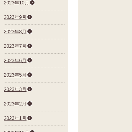
2023年10月
2023年9月
2023年8月
2023年7月
2023年6月
2023年5月
2023年3月
2023年2月
2023年1月