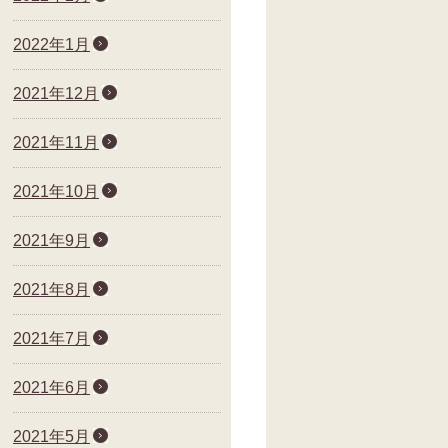
2022年1月
2021年12月
2021年11月
2021年10月
2021年9月
2021年8月
2021年7月
2021年6月
2021年5月