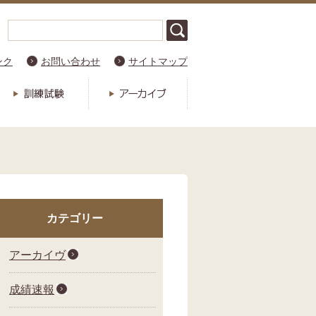
ンク
お問い合わせ
サイトマップ
カテゴリー
アーカイヴ
成績速報