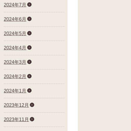
2024年7月
2024年6月
2024年5月
2024年4月
2024年3月
2024年2月
2024年1月
2023年12月
2023年11月