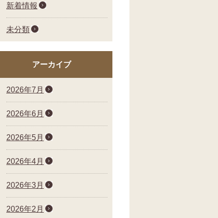
新着情報
未分類
アーカイブ
2026年7月
2026年6月
2026年5月
2026年4月
2026年3月
2026年2月