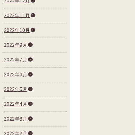
2022年12月
2022年11月
2022年10月
2022年9月
2022年7月
2022年6月
2022年5月
2022年4月
2022年3月
2022年2月