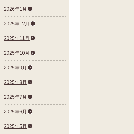
2026年1月
2025年12月
2025年11月
2025年10月
2025年9月
2025年8月
2025年7月
2025年6月
2025年5月