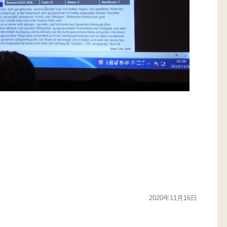
2020年11月16日