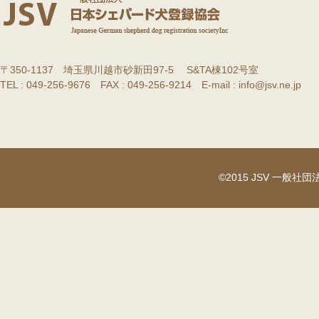
〒350-1137 埼玉県川越市砂新田97-5 S&TA棟102号室
TEL : 049-256-9676 FAX : 049-256-9214 E-mail : info@jsv.ne.jp
©2015 JSV 一般