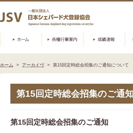
ホーム
アーカイヴ
第15回定時総会招集のご通知について
第15回定時総会招集のご通
第15回定時総会招集のご通知