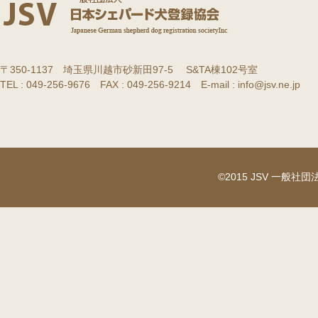
〒350-1137 埼玉県川越市砂新田97-5 S&TA棟102号室
TEL : 049-256-9676 FAX : 049-256-9214 E-mail : info@jsv.ne.jp
©2015 JSV 一般