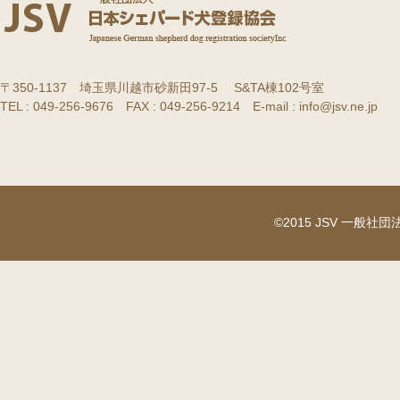
〒350-1137 埼玉県川越市砂新田97-5 S&TA棟102号室
TEL : 049-256-9676 FAX : 049-256-9214 E-mail : info@jsv.ne.jp
©2015 JSV 一般