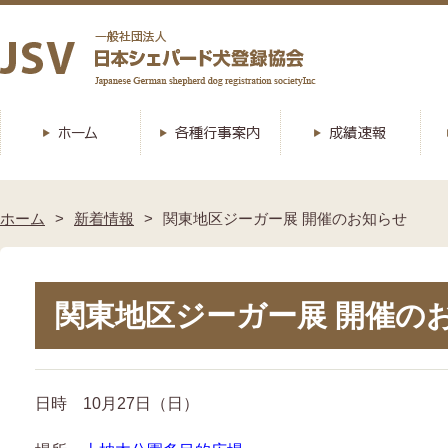
ホーム
新着情報
関東地区ジーガー展 開催のお知らせ
関東地区ジーガー展 開催の
日時 10月27日（日）