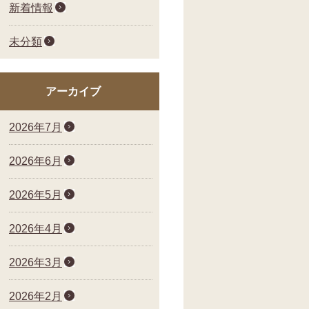
新着情報
未分類
アーカイブ
2026年7月
2026年6月
2026年5月
2026年4月
2026年3月
2026年2月