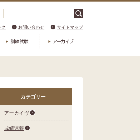
ンク
お問い合わせ
サイトマップ
カテゴリー
アーカイヴ
成績速報