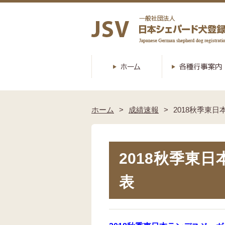
ホーム
成績速報
2018秋季東
2018秋季東
表