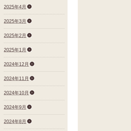
2025年4月
2025年3月
2025年2月
2025年1月
2024年12月
2024年11月
2024年10月
2024年9月
2024年8月