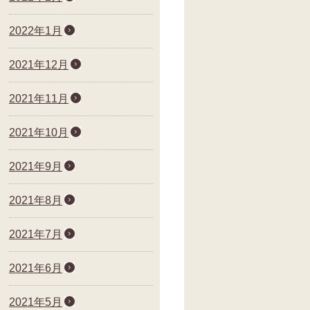
2022年1月
2021年12月
2021年11月
2021年10月
2021年9月
2021年8月
2021年7月
2021年6月
2021年5月