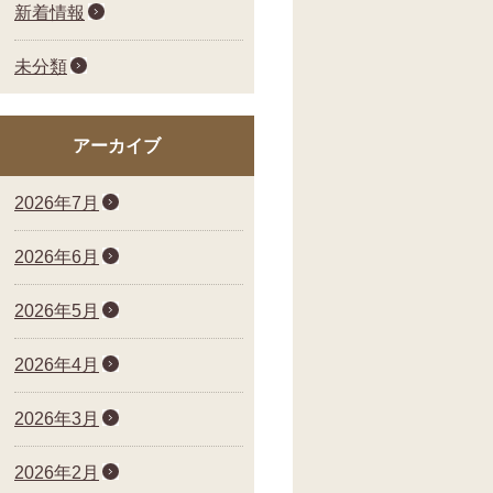
新着情報
未分類
アーカイブ
2026年7月
2026年6月
2026年5月
2026年4月
2026年3月
2026年2月