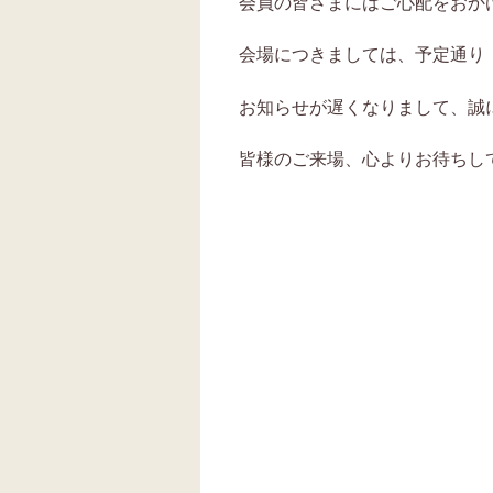
会員の皆さまにはご心配をおか
会場につきましては、予定通り
お知らせが遅くなりまして、誠
皆様のご来場、心よりお待ちし