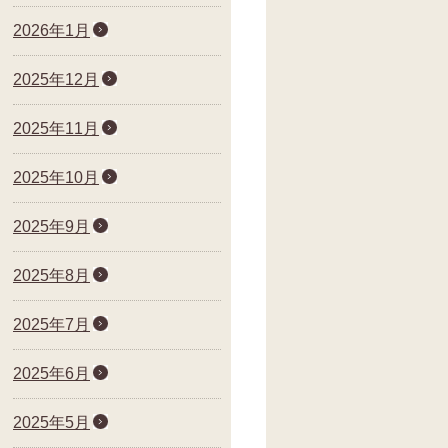
2026年1月
2025年12月
2025年11月
2025年10月
2025年9月
2025年8月
2025年7月
2025年6月
2025年5月