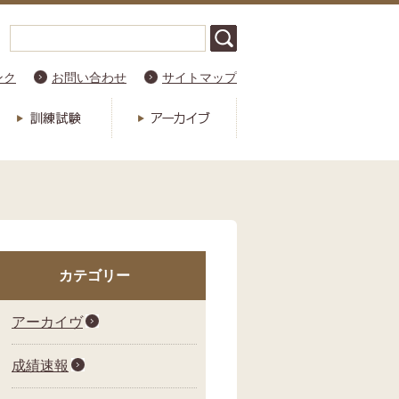
ンク
お問い合わせ
サイトマップ
カテゴリー
アーカイヴ
成績速報