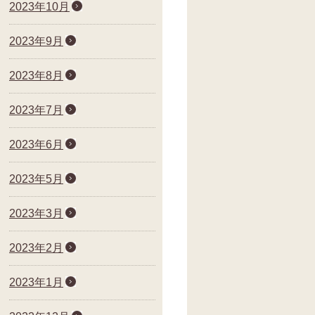
2023年10月
2023年9月
2023年8月
2023年7月
2023年6月
2023年5月
2023年3月
2023年2月
2023年1月