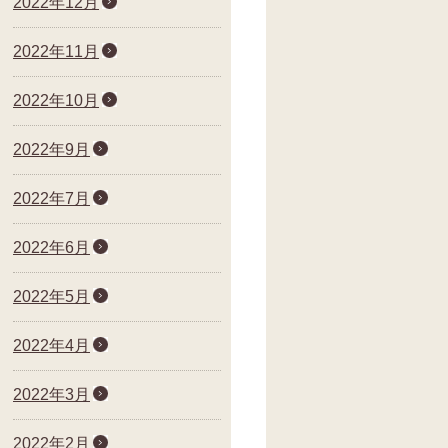
2022年12月
2022年11月
2022年10月
2022年9月
2022年7月
2022年6月
2022年5月
2022年4月
2022年3月
2022年2月