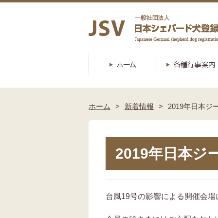
ホーム
新着情報
2019年日本
2019年日本
台風19号の影響による開催会場