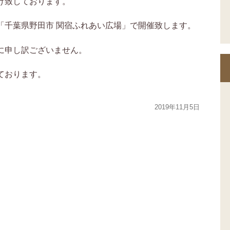
け致しております。
「千葉県野田市 関宿ふれあい広場」で開催致します。
に申し訳ございません。
ております。
2019年11月5日