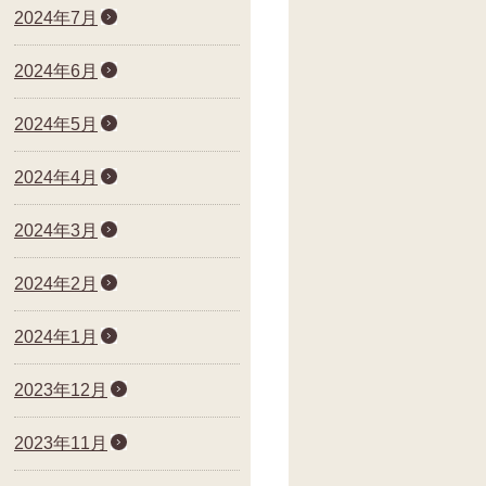
2024年7月
2024年6月
2024年5月
2024年4月
2024年3月
2024年2月
2024年1月
2023年12月
2023年11月