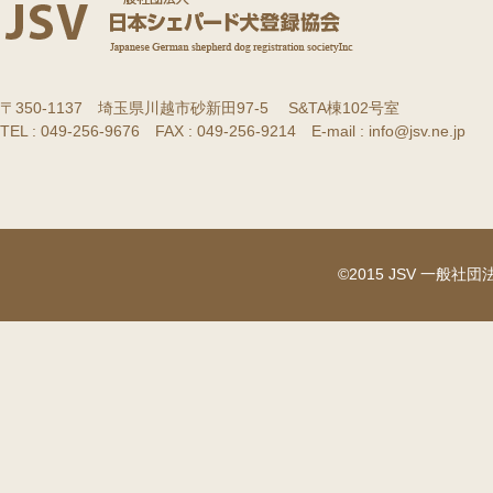
〒350-1137 埼玉県川越市砂新田97-5 S&TA棟102号室
TEL : 049-256-9676 FAX : 049-256-9214 E-mail : info@jsv.ne.jp
©2015 JSV 一般