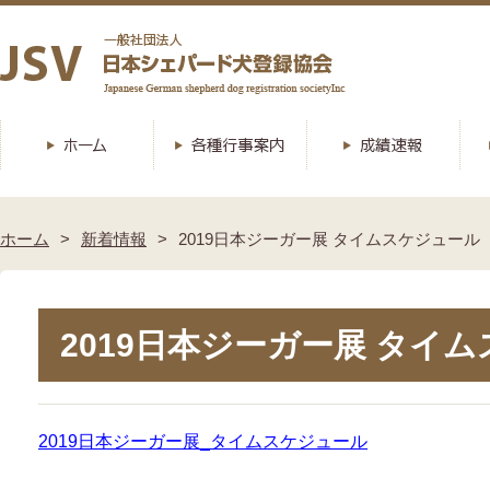
ホーム
新着情報
2019日本ジーガー展 タイムスケジュール
2019日本ジーガー展 タイ
2019日本ジーガー展_タイムスケジュール