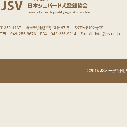
〒350-1137 埼玉県川越市砂新田97-5 S&TA棟102号室
TEL : 049-256-9676 FAX : 049-256-9214 E-mail : info@jsv.ne.jp
©2015 JSV 一般