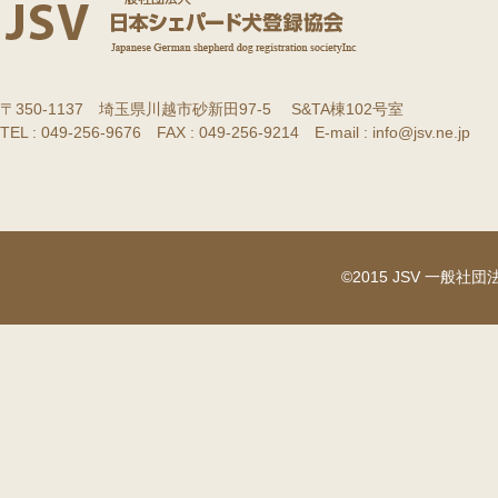
〒350-1137 埼玉県川越市砂新田97-5 S&TA棟102号室
TEL : 049-256-9676 FAX : 049-256-9214 E-mail : info@jsv.ne.jp
©2015 JSV 一般