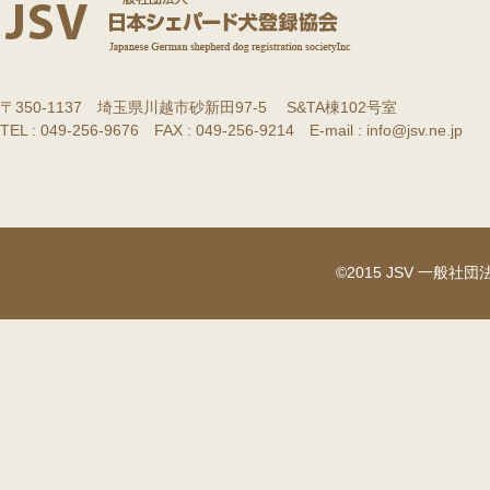
〒350-1137 埼玉県川越市砂新田97-5 S&TA棟102号室
TEL : 049-256-9676 FAX : 049-256-9214 E-mail : info@jsv.ne.jp
©2015 JSV 一般