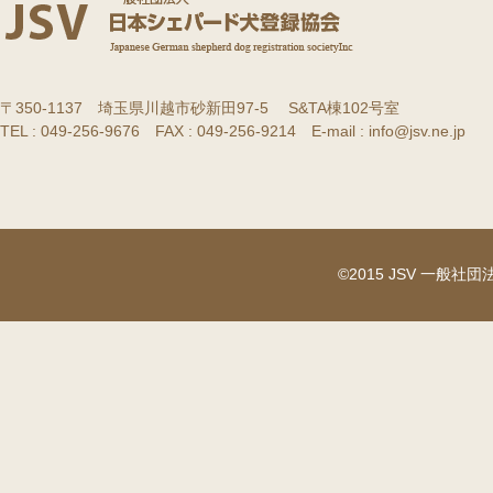
〒350-1137 埼玉県川越市砂新田97-5 S&TA棟102号室
TEL : 049-256-9676 FAX : 049-256-9214 E-mail : info@jsv.ne.jp
©2015 JSV 一般