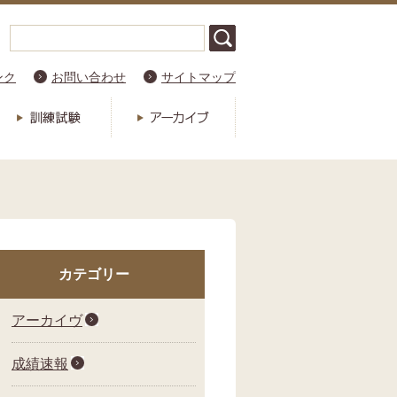
ンク
お問い合わせ
サイトマップ
カテゴリー
アーカイヴ
成績速報