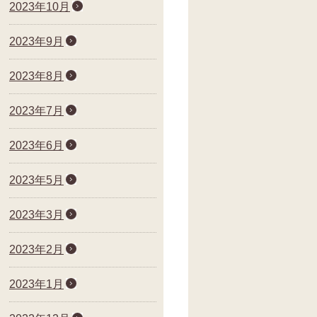
2023年10月
2023年9月
2023年8月
2023年7月
2023年6月
2023年5月
2023年3月
2023年2月
2023年1月