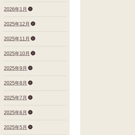
2026年1月
2025年12月
2025年11月
2025年10月
2025年9月
2025年8月
2025年7月
2025年6月
2025年5月