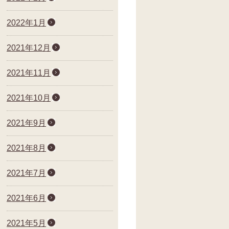
2022年1月
2021年12月
2021年11月
2021年10月
2021年9月
2021年8月
2021年7月
2021年6月
2021年5月