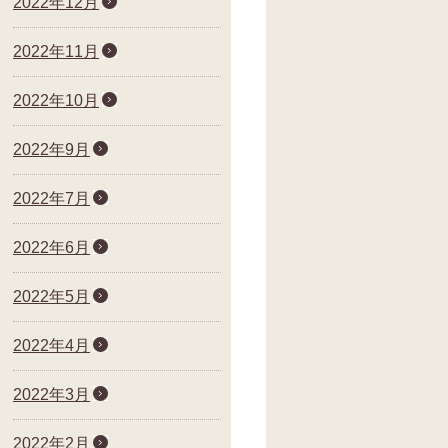
2022年12月
2022年11月
2022年10月
2022年9月
2022年7月
2022年6月
2022年5月
2022年4月
2022年3月
2022年2月