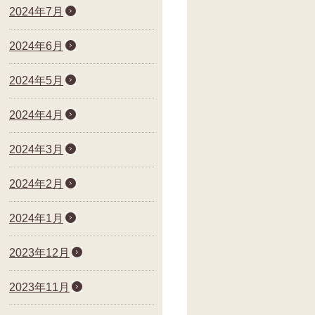
2024年7月
2024年6月
2024年5月
2024年4月
2024年3月
2024年2月
2024年1月
2023年12月
2023年11月