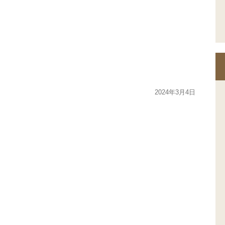
2024年3月4日