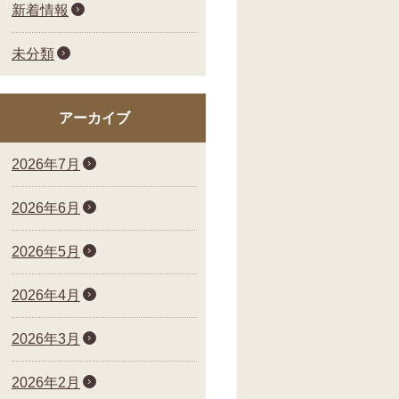
新着情報
未分類
アーカイブ
2026年7月
2026年6月
2026年5月
2026年4月
2026年3月
2026年2月