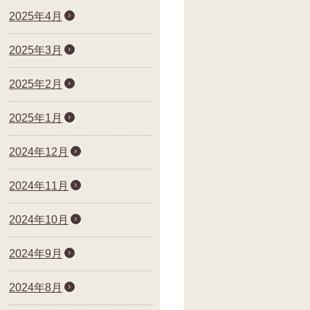
2025年4月
2025年3月
2025年2月
2025年1月
2024年12月
2024年11月
2024年10月
2024年9月
2024年8月