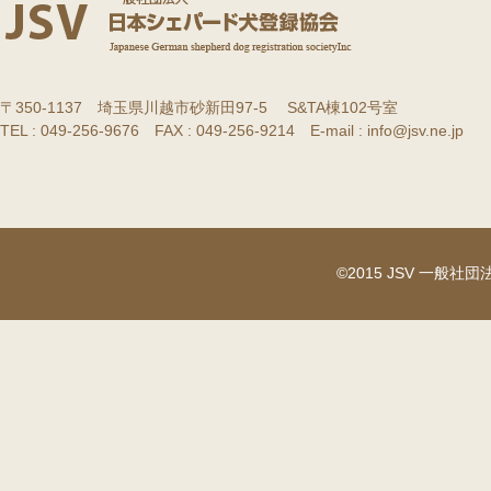
〒350-1137 埼玉県川越市砂新田97-5 S&TA棟102号室
TEL : 049-256-9676 FAX : 049-256-9214 E-mail : info@jsv.ne.jp
©2015 JSV 一般