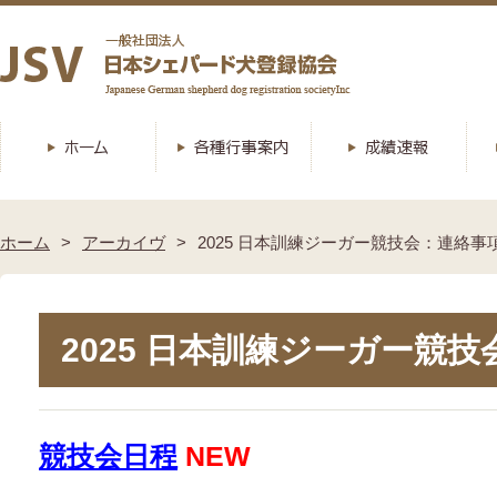
ホーム
アーカイヴ
2025 日本訓練ジーガー競技会：連絡事
2025 日本訓練ジーガー競
競技会日程
NEW