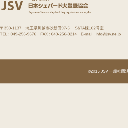
〒350-1137 埼玉県川越市砂新田97-5 S&TA棟102号室
TEL : 049-256-9676 FAX : 049-256-9214 E-mail : info@jsv.ne.jp
©2015 JSV 一般