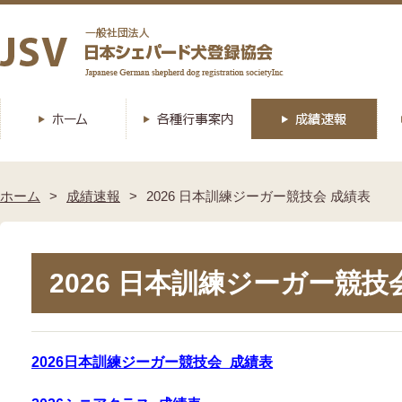
ホーム
成績速報
2026 日本訓練ジーガー競技会 成績表
2026 日本訓練ジーガー競技
2026日本訓練ジーガー競技会_成績表