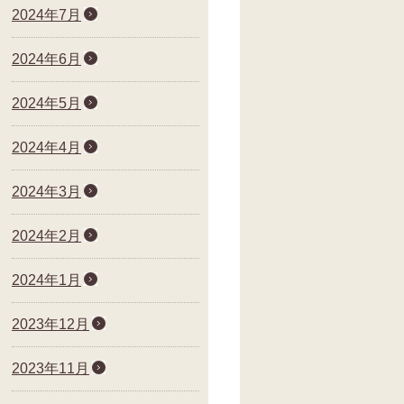
2024年7月
2024年6月
2024年5月
2024年4月
2024年3月
2024年2月
2024年1月
2023年12月
2023年11月