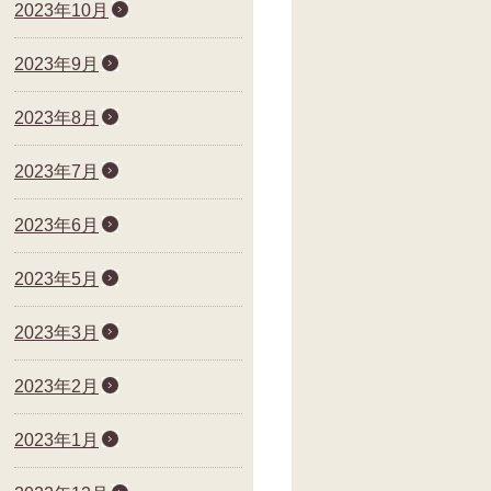
2023年10月
2023年9月
2023年8月
2023年7月
2023年6月
2023年5月
2023年3月
2023年2月
2023年1月