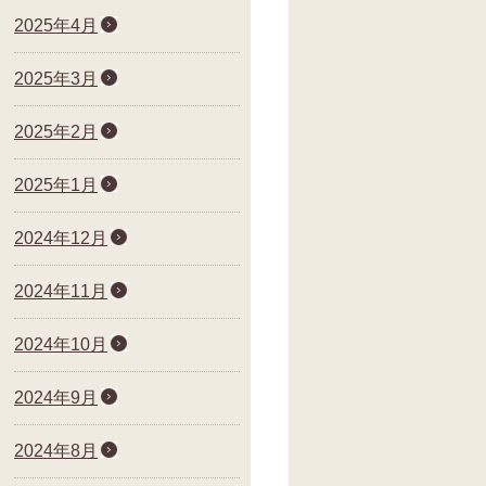
2025年4月
2025年3月
2025年2月
2025年1月
2024年12月
2024年11月
2024年10月
2024年9月
2024年8月