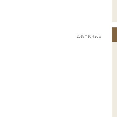
2015年10月26日