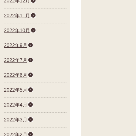
2022年12月
2022年11月
2022年10月
2022年9月
2022年7月
2022年6月
2022年5月
2022年4月
2022年3月
2022年2月