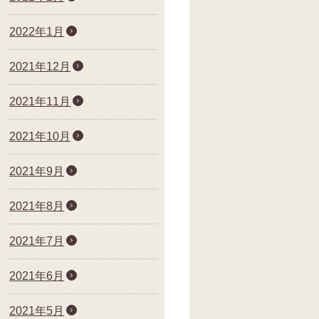
2022年1月
2021年12月
2021年11月
2021年10月
2021年9月
2021年8月
2021年7月
2021年6月
2021年5月