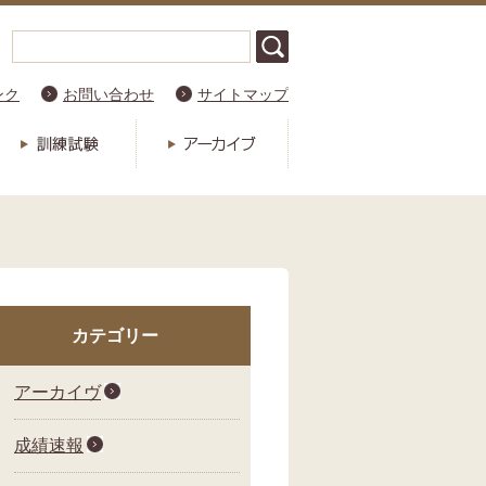
ンク
お問い合わせ
サイトマップ
カテゴリー
アーカイヴ
成績速報