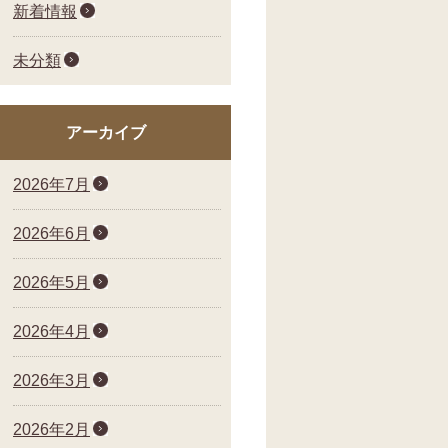
新着情報
未分類
アーカイブ
2026年7月
2026年6月
2026年5月
2026年4月
2026年3月
2026年2月