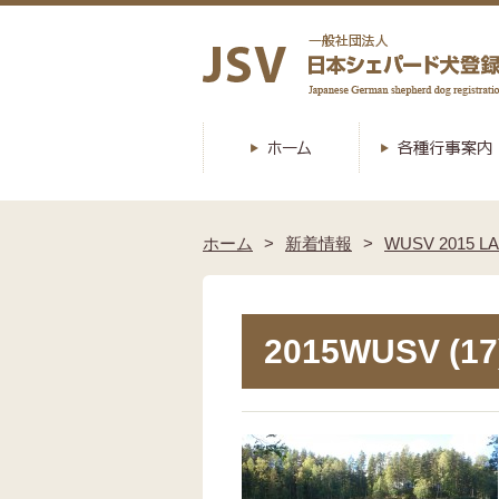
ホーム
新着情報
WUSV 2015
2015WUSV (17