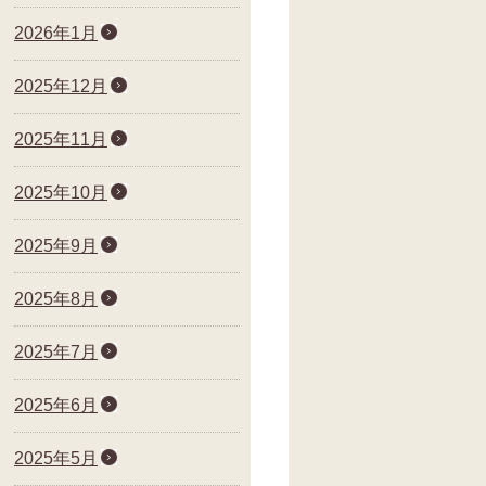
2026年1月
2025年12月
2025年11月
2025年10月
2025年9月
2025年8月
2025年7月
2025年6月
2025年5月