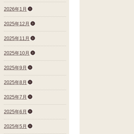
2026年1月
2025年12月
2025年11月
2025年10月
2025年9月
2025年8月
2025年7月
2025年6月
2025年5月