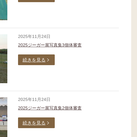
2025年11月24日
2025ジーガー展写真集3個体審査
続きを見る
2025年11月24日
2025ジーガー展写真集2個体審査
続きを見る