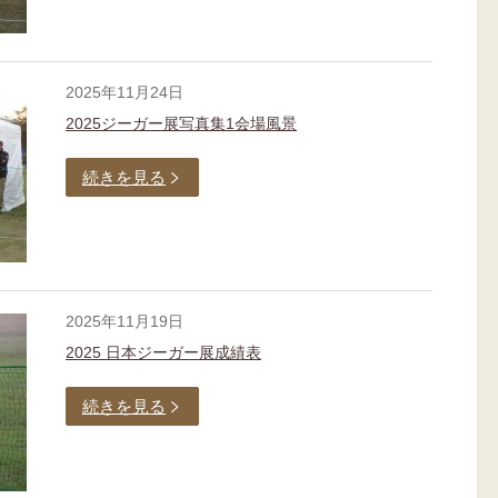
2025年11月24日
2025ジーガー展写真集1会場風景
続きを見る
2025年11月19日
2025 日本ジーガー展成績表
続きを見る