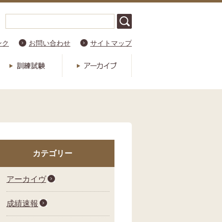
ンク
お問い合わせ
サイトマップ
カテゴリー
アーカイヴ
成績速報