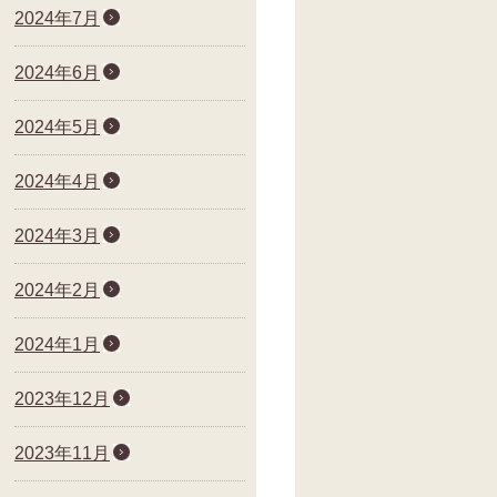
2024年7月
2024年6月
2024年5月
2024年4月
2024年3月
2024年2月
2024年1月
2023年12月
2023年11月