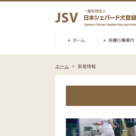
ホーム
新着情報