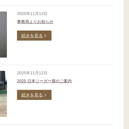
2025年11月12日
事務局よりお知らせ
続きを見る
2025年11月12日
2025 日本ジーガー展のご案内
続きを見る