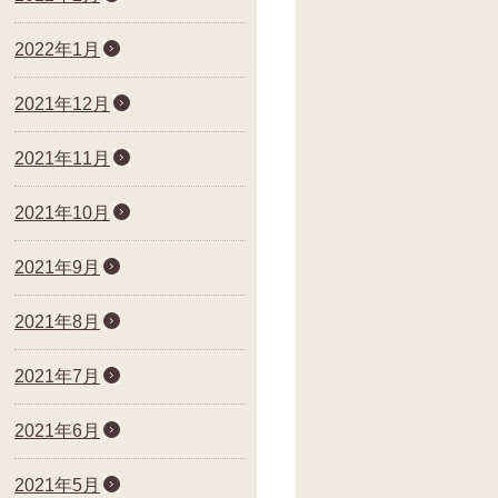
2022年1月
2021年12月
2021年11月
2021年10月
2021年9月
2021年8月
2021年7月
2021年6月
2021年5月