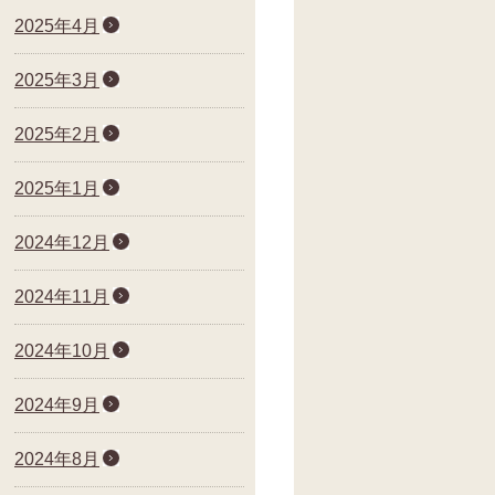
2025年4月
2025年3月
2025年2月
2025年1月
2024年12月
2024年11月
2024年10月
2024年9月
2024年8月