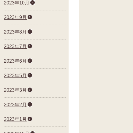
2023年10月
2023年9月
2023年8月
2023年7月
2023年6月
2023年5月
2023年3月
2023年2月
2023年1月