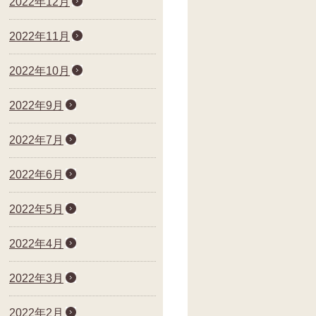
2022年12月
2022年11月
2022年10月
2022年9月
2022年7月
2022年6月
2022年5月
2022年4月
2022年3月
2022年2月