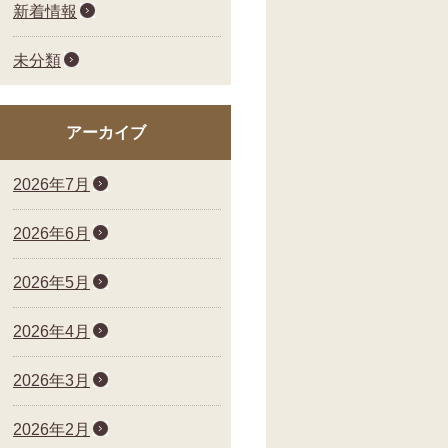
新着情報
未分類
アーカイブ
2026年7月
2026年6月
2026年5月
2026年4月
2026年3月
2026年2月