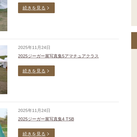
続きを見る
2025年11月24日
2025ジーガー展写真集5アマチュアクラス
続きを見る
2025年11月24日
2025ジーガー展写真集4 TSB
続きを見る