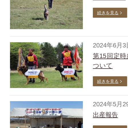
続きを見る
2024年6月3
第15回定
ついて
続きを見る
2024年5月2
出産報告