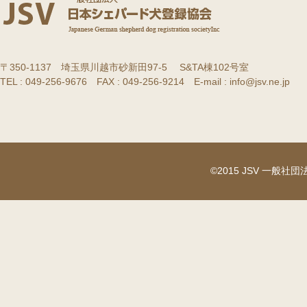
〒350-1137 埼玉県川越市砂新田97-5 S&TA棟102号室
TEL : 049-256-9676 FAX : 049-256-9214 E-mail : info@jsv.ne.jp
©2015 JSV 一般