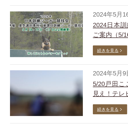
2024年5月1
2024日
ご案内（5/
続きを見る
2024年5月9
5/20戸
見え！テレ
続きを見る