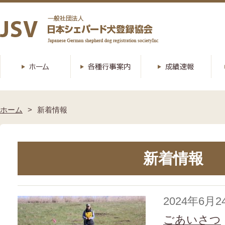
ホーム
新着情報
新着情報
2024年6月2
ごあいさつ