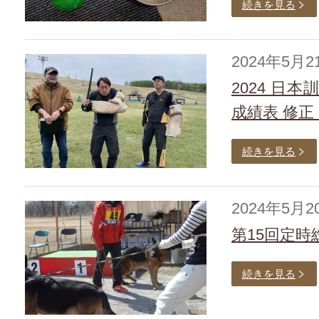
続きを見る
2024年5月2
2024 
成績表 修正（
続きを見る
2024年5月2
第15回定
続きを見る