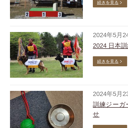
続きを見る
2024年5月2
2024 日
続きを見る
2024年5月2
訓練ジーガ
せ